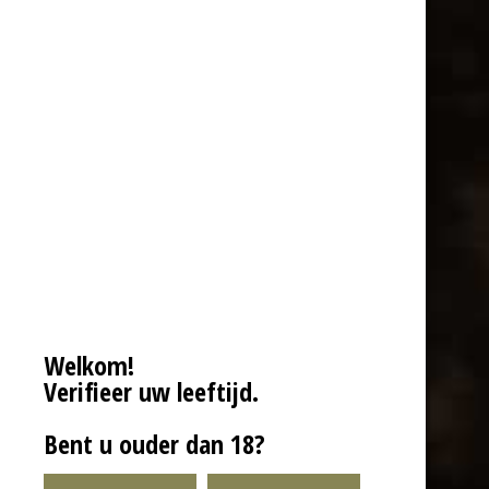
Welkom!
Verifieer uw leeftijd.
Bent u ouder dan 18?